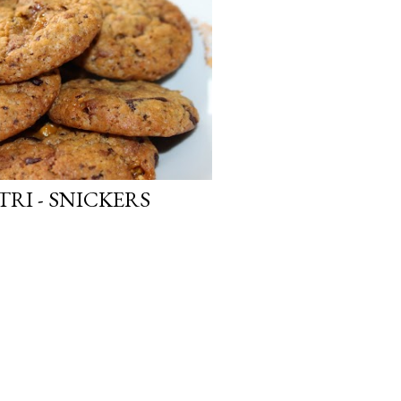
TRI - SNICKERS