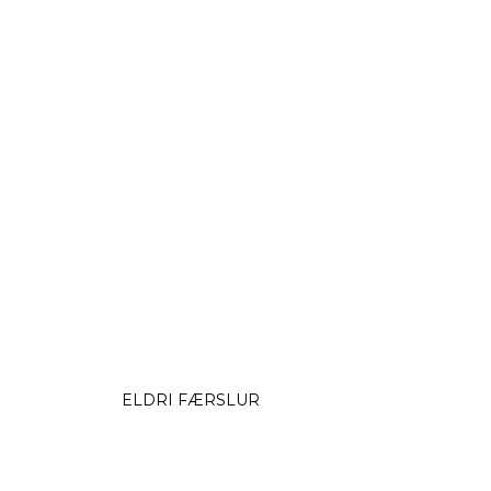
ELDRI FÆRSLUR