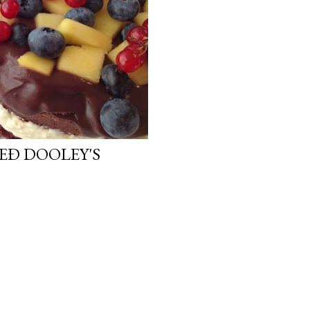
EÐ DOOLEY'S