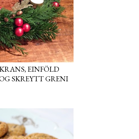
KRANS, EINFÖLD
OG SKREYTT GRENI