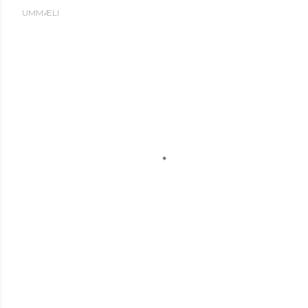
UMMÆLI