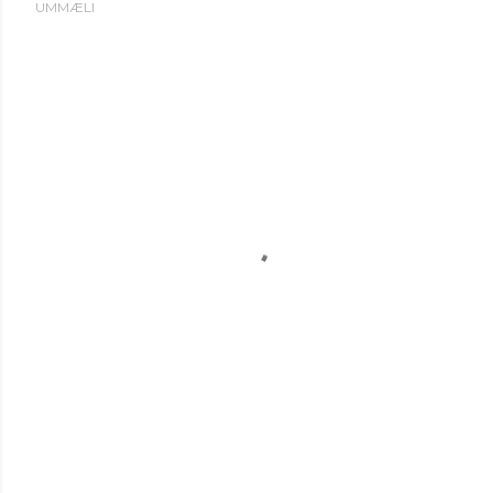
UMMÆLI